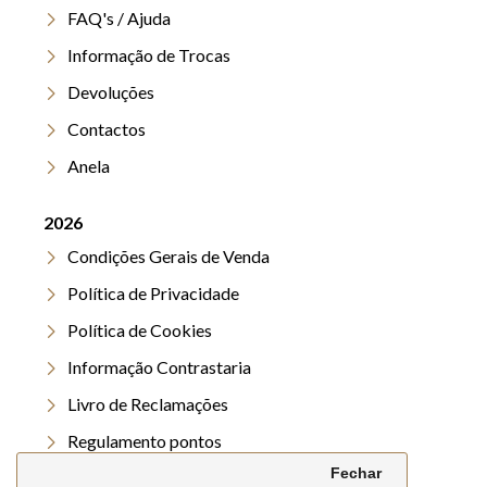
FAQ's / Ajuda
Informação de Trocas
Devoluções
Contactos
Anela
2026
Condições Gerais de Venda
Política de Privacidade
Política de Cookies
Informação Contrastaria
Livro de Reclamações
Regulamento pontos
Fechar
Regulamento Verão