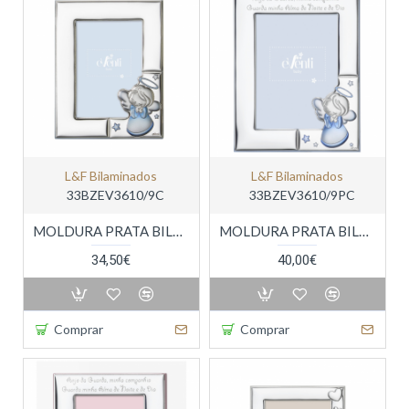
L&f Bilaminados
L&f Bilaminados
33BZEV3610/9C
33BZEV3610/9PC
MOLDURA PRATA BILAMINADA
MOLDURA PRATA BILAMINADA
34,50€
40,00€
Comprar
Comprar