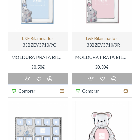
L&f Bilaminados
L&f Bilaminados
33BZEV3710/9C
33BZEV3710/9R
MOLDURA PRATA BILAMINADA
MOLDURA PRATA BILAMINADA
30,50€
30,50€
Comprar
Comprar