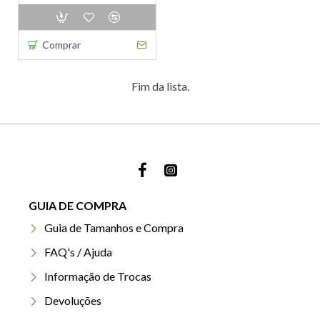
Comprar
Fim da lista.
GUIA DE COMPRA
Guia de Tamanhos e Compra
FAQ's / Ajuda
Informação de Trocas
Devoluções