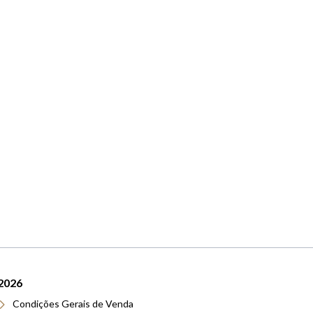
2026
Condições Gerais de Venda