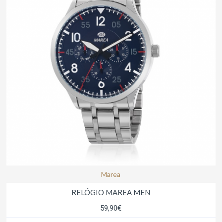
Marea
RELÓGIO MAREA MEN
59,90€