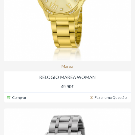
Marea
RELÓGIO MAREA WOMAN
49,90€
Comprar
Fazer uma Questão