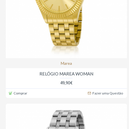
Marea
RELÓGIO MAREA WOMAN
49,90€
Comprar
Fazer uma Questão