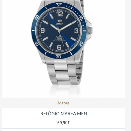
Marea
RELÓGIO MAREA MEN
69,90€