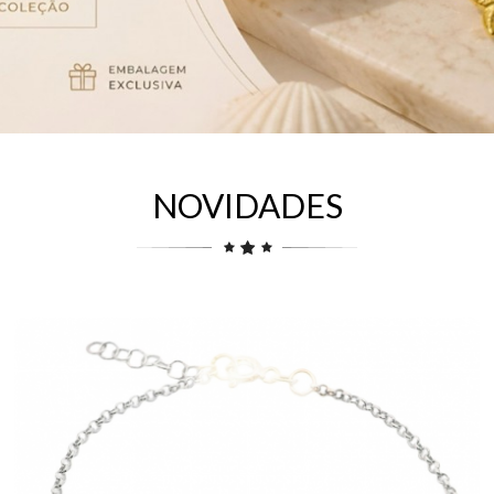
NOVIDADES