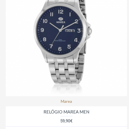
Marea
RELÓGIO MAREA MEN
59,90€