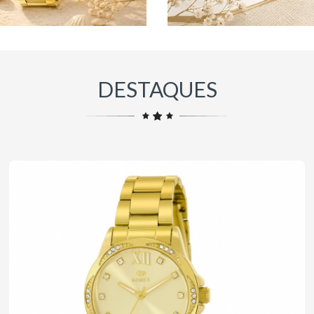
DESTAQUES