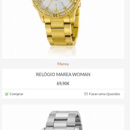
Marea
RELÓGIO MAREA WOMAN
69,90€
Comprar
Fazer uma Questão