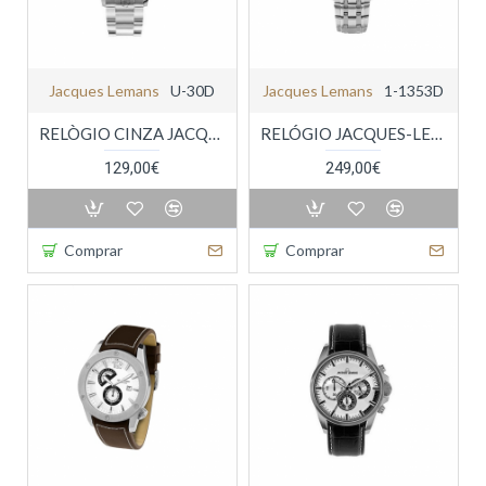
Jacques Lemans
U-30D
Jacques Lemans
1-1353D
RELÒGIO CINZA JACQUES-LEMANS CHAMPIONS LEAGUE
RELÓGIO JACQUES-LEMANS AUTOMÁTICO
129,00€
249,00€
Comprar
Comprar