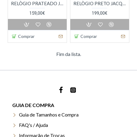
RELÒGIO PRATEADO JACQUES-LEMANS CHAMPIONS LEAGUE
RELÒGIO PRETO JACQUES-LEMANS CHAMPIONS LEAGUE
159,00€
199,00€
Comprar
Comprar
Fim da lista.
GUIA DE COMPRA
Guia de Tamanhos e Compra
FAQ's / Ajuda
Informação de Trocas