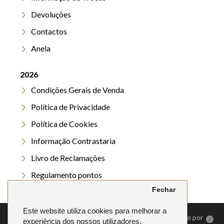
Devoluções
Contactos
Anela
2026
Condições Gerais de Venda
Política de Privacidade
Política de Cookies
Informação Contrastaria
Livro de Reclamações
Regulamento pontos
Fechar
Regulamento Verão
Este website utiliza cookies para melhorar a
©
2026. Anela | Todos os direitos reservados | Desenvolvido por
experiência dos nossos utilizadores.