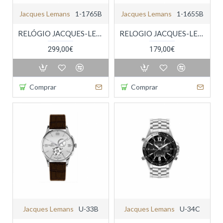
Jacques Lemans
1-1765B
Jacques Lemans
1-1655B
RELÓGIO JACQUES-LEMANS AUTOMÁTICO
RELOGIO JACQUES-LEMANS CALENDÁRIO
299,00€
179,00€
Comprar
Comprar
Jacques Lemans
U-33B
Jacques Lemans
U-34C