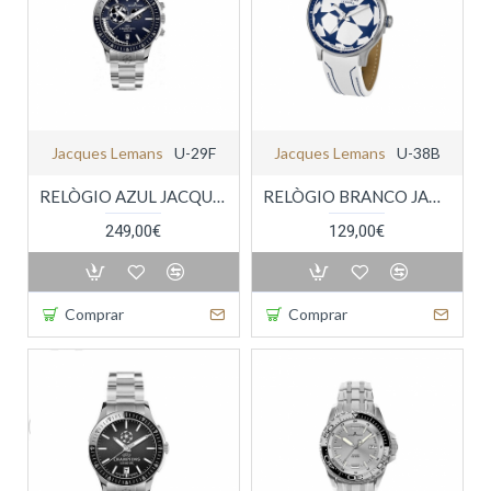
Jacques Lemans
U-29F
Jacques Lemans
U-38B
RELÒGIO AZUL JACQUES-LEMANS CHAMPIONS LEAGUE
RELÒGIO BRANCO JACQUES-LEMANS CHAMPIONS LEAGUE
249,00€
129,00€
Comprar
Comprar