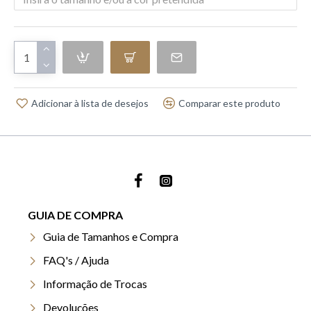
Adicionar à lista de desejos
Comparar este produto
GUIA DE COMPRA
Guia de Tamanhos e Compra
FAQ's / Ajuda
Informação de Trocas
Devoluções