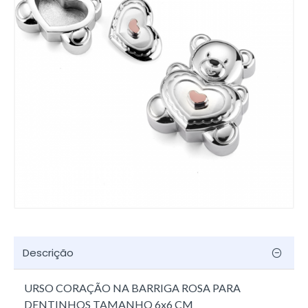
Descrição
URSO CORAÇÃO NA BARRIGA ROSA PARA
DENTINHOS TAMANHO 6x6 CM