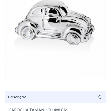
Descrição
CAROCHA TAMANHO 14x8 CM