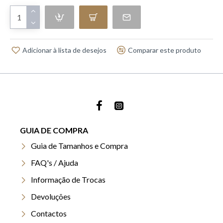
Adicionar à lista de desejos
Comparar este produto
GUIA DE COMPRA
Guia de Tamanhos e Compra
FAQ's / Ajuda
Informação de Trocas
Devoluções
Contactos