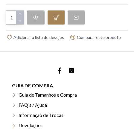
Adicionar à lista de desejos
Comparar este produto
GUIA DE COMPRA
Guia de Tamanhos e Compra
FAQ's / Ajuda
Informação de Trocas
Devoluções