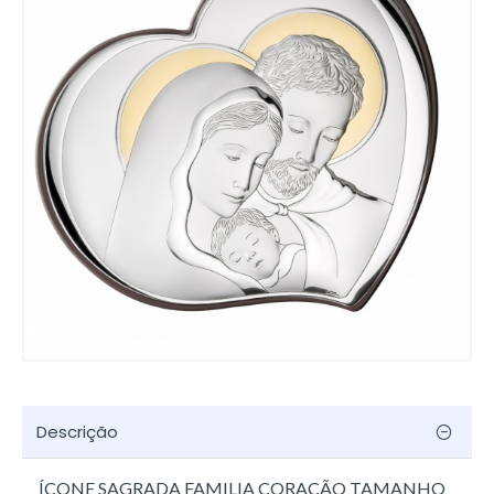
Descrição
ÍCONE SAGRADA FAMILIA CORAÇÃO TAMANHO