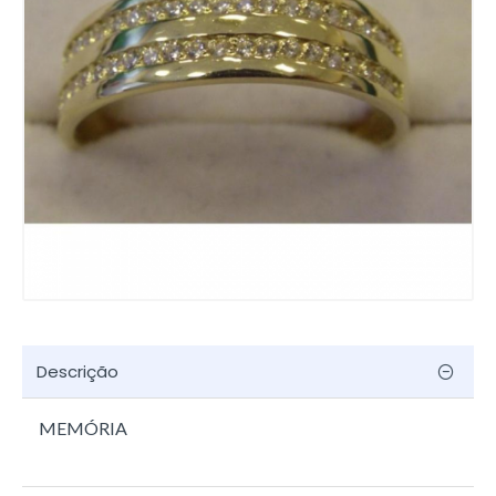
Descrição
MEMÓRIA