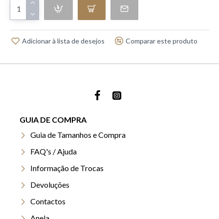
Adicionar à lista de desejos
Comparar este produto
GUIA DE COMPRA
Guia de Tamanhos e Compra
FAQ's / Ajuda
Informação de Trocas
Devoluções
Contactos
Anela