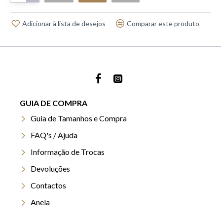
Adicionar à lista de desejos
Comparar este produto
GUIA DE COMPRA
Guia de Tamanhos e Compra
FAQ's / Ajuda
Informação de Trocas
Devoluções
Contactos
Anela