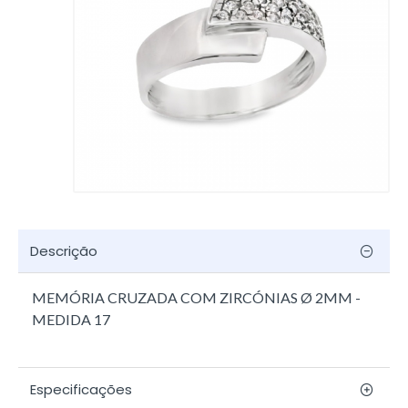
Descrição
MEMÓRIA CRUZADA COM ZIRCÓNIAS Ø 2MM -
MEDIDA 17
Especificações