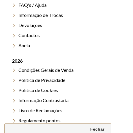
FAQ's / Ajuda
Informação de Trocas
Devoluções
Contactos
Anela
2026
Condições Gerais de Venda
Política de Privacidade
Política de Cookies
Informação Contrastaria
Livro de Reclamações
Regulamento pontos
Fechar
Regulamento Verão