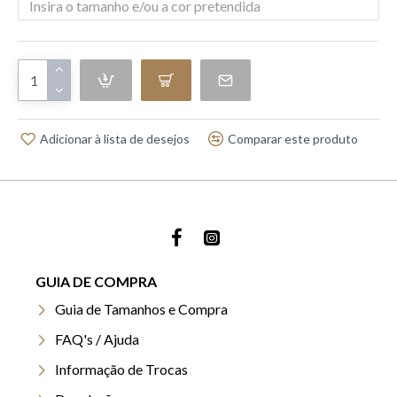
Adicionar à lista de desejos
Comparar este produto
GUIA DE COMPRA
Guia de Tamanhos e Compra
FAQ's / Ajuda
Informação de Trocas