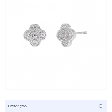
Descrição