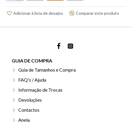
Adicionar à lista de desejos
Comparar este produto
GUIA DE COMPRA
Guia de Tamanhos e Compra
FAQ's / Ajuda
Informação de Trocas
Devoluções
Contactos
Anela