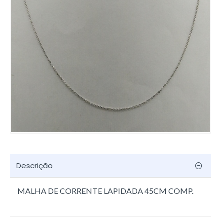
Descrição
MALHA DE CORRENTE LAPIDADA 45CM COMP.